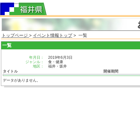
トップページ
>
イベント情報トップ
> 一覧
一覧
年月日：
2019年6月3日
ジャンル：
食・健康
地区：
福井・坂井
タイトル
開催期間
データがありません。