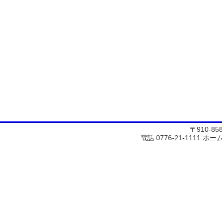
〒910-8
電話:0776-21-1111
ホー