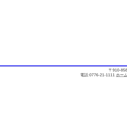
〒910-8
電話:0776-21-1111
ホー