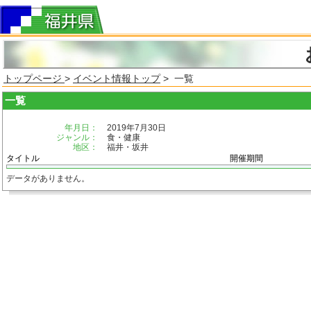
トップページ
>
イベント情報トップ
> 一覧
一覧
年月日：
2019年7月30日
ジャンル：
食・健康
地区：
福井・坂井
タイトル
開催期間
データがありません。