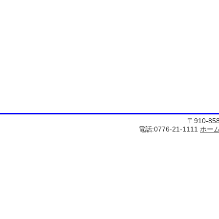
〒910-8
電話:0776-21-1111
ホー