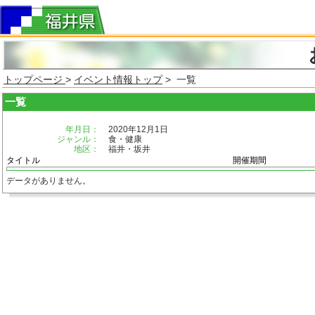
トップページ
>
イベント情報トップ
> 一覧
一覧
年月日：
2020年12月1日
ジャンル：
食・健康
地区：
福井・坂井
タイトル
開催期間
データがありません。