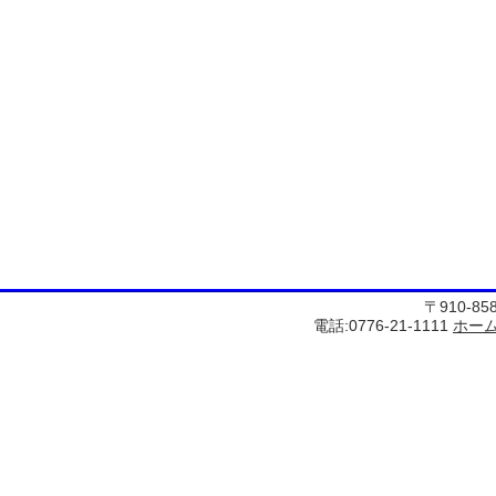
〒910-8
電話:0776-21-1111
ホー