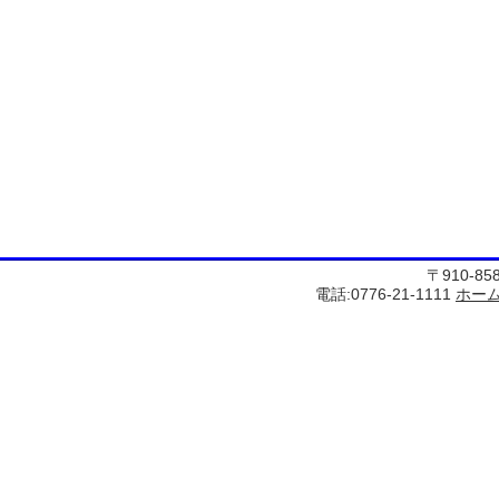
〒910-8
電話:0776-21-1111
ホー