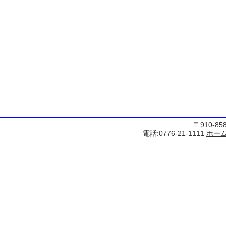
〒910-8
電話:0776-21-1111
ホー