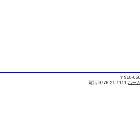
〒910-8
電話:0776-21-1111
ホー