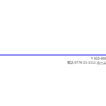
〒910-8
電話:0776-21-1111
ホー