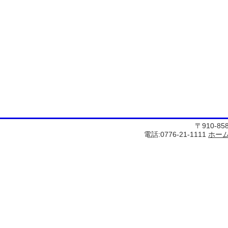
〒910-8
電話:0776-21-1111
ホー