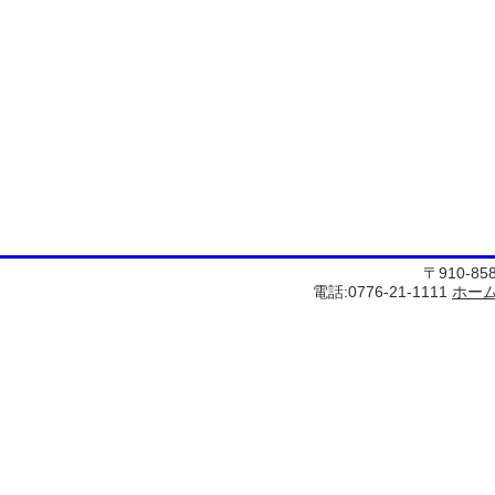
〒910-8
電話:0776-21-1111
ホー