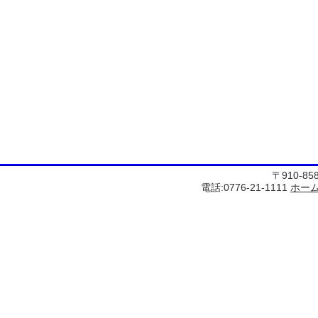
〒910-8
電話:0776-21-1111
ホー