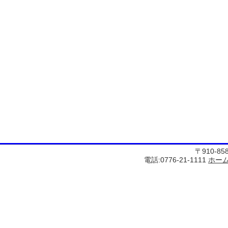
〒910-8
電話:0776-21-1111
ホー