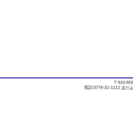
〒910-8
電話:0776-21-1111
ホー