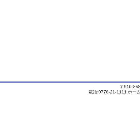
〒910-8
電話:0776-21-1111
ホー