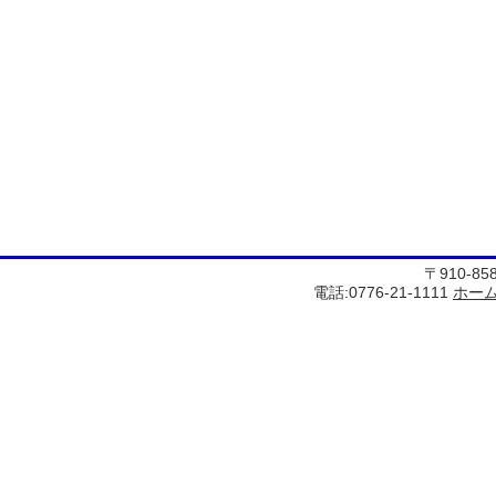
〒910-8
電話:0776-21-1111
ホー