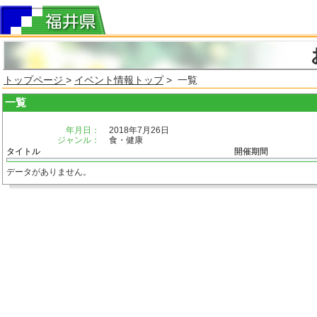
トップページ
>
イベント情報トップ
> 一覧
一覧
年月日：
2018年7月26日
ジャンル：
食・健康
タイトル
開催期間
データがありません。