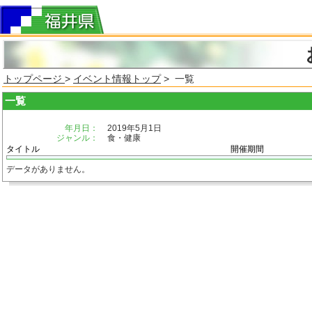
トップページ
>
イベント情報トップ
> 一覧
一覧
年月日：
2019年5月1日
ジャンル：
食・健康
タイトル
開催期間
データがありません。