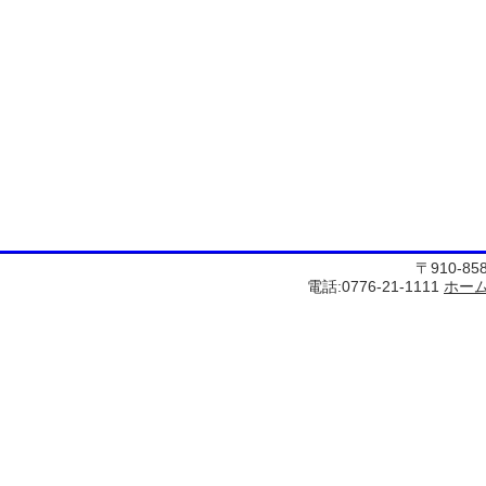
〒910-8
電話:0776-21-1111
ホー