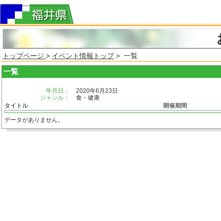
トップページ
>
イベント情報トップ
> 一覧
一覧
年月日：
2020年6月23日
ジャンル：
食・健康
タイトル
開催期間
データがありません。