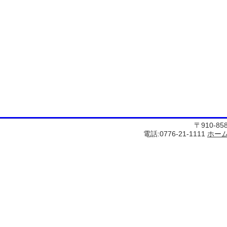
〒910-8
電話:0776-21-1111
ホー