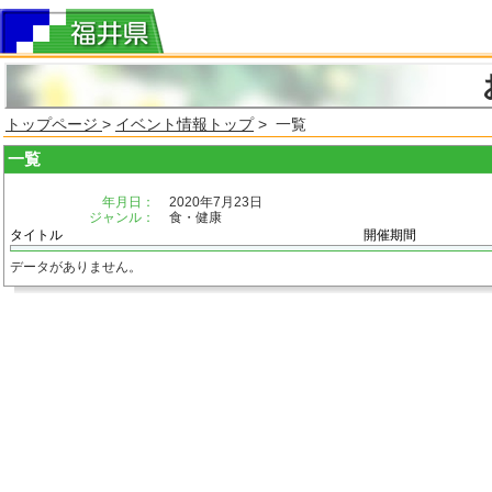
トップページ
>
イベント情報トップ
> 一覧
一覧
年月日：
2020年7月23日
ジャンル：
食・健康
タイトル
開催期間
データがありません。