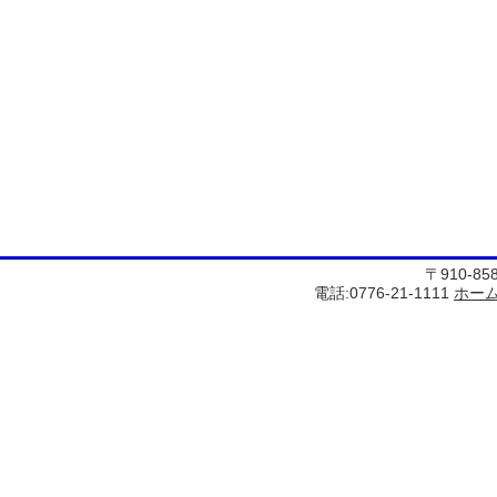
〒910-8
電話:0776-21-1111
ホー