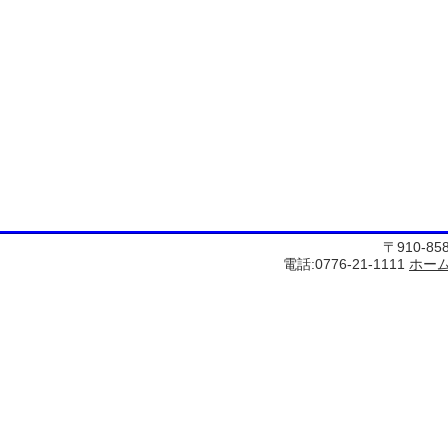
〒910-8
電話:0776-21-1111
ホー