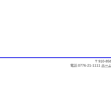
〒910-8
電話:0776-21-1111
ホー