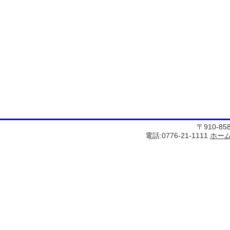
〒910-8
電話:0776-21-1111
ホー