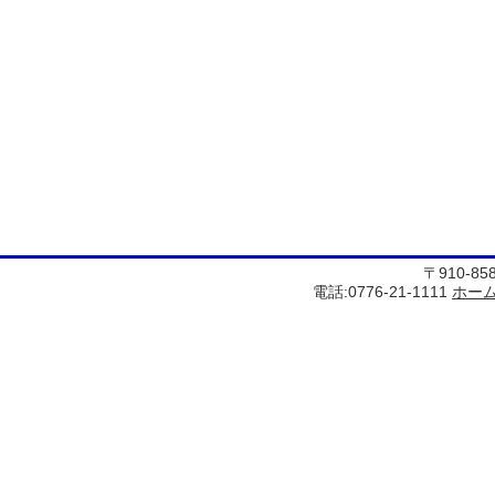
〒910-8
電話:0776-21-1111
ホー