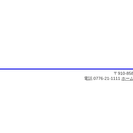
〒910-8
電話:0776-21-1111
ホー