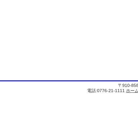
〒910-8
電話:0776-21-1111
ホー