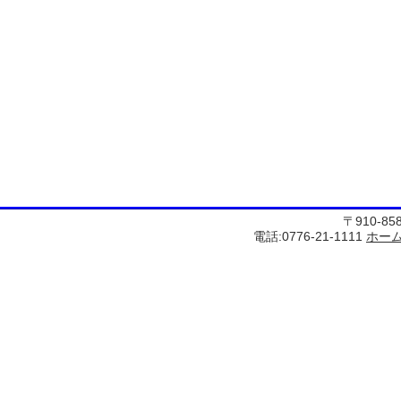
〒910-8
電話:0776-21-1111
ホー