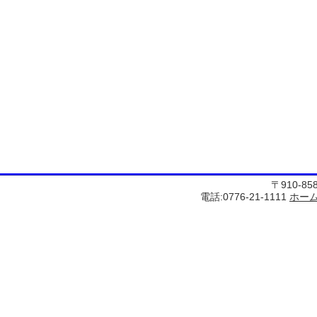
〒910-8
電話:0776-21-1111
ホー