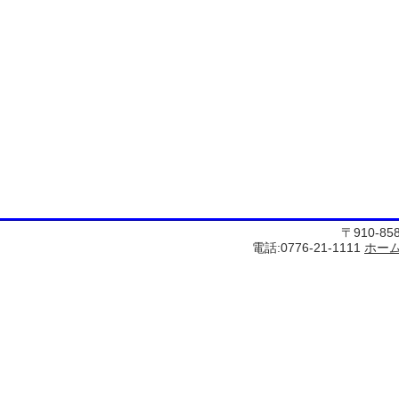
〒910-8
電話:0776-21-1111
ホー