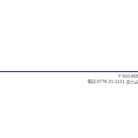
〒910-8
電話:0776-21-1111
ホー