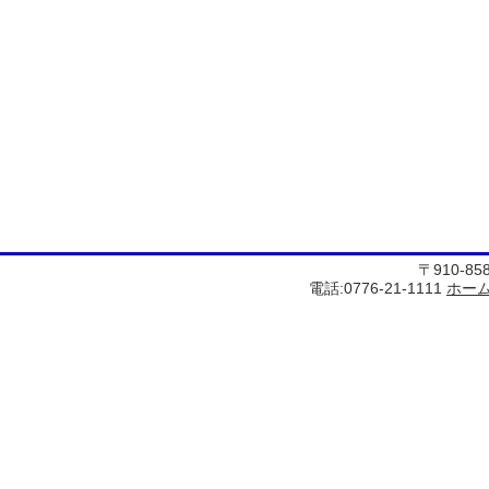
〒910-8
電話:0776-21-1111
ホー