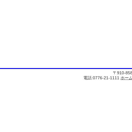
〒910-8
電話:0776-21-1111
ホー