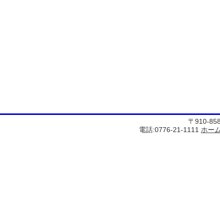
〒910-8
電話:0776-21-1111
ホー