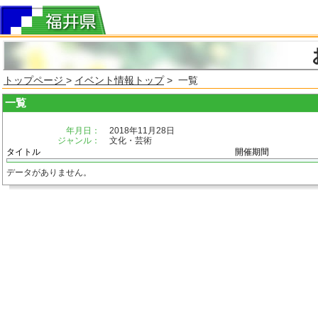
トップページ
>
イベント情報トップ
> 一覧
一覧
年月日：
2018年11月28日
ジャンル：
文化・芸術
タイトル
開催期間
データがありません。