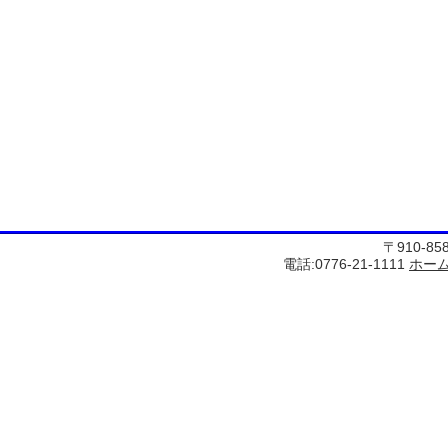
〒910-8
電話:0776-21-1111
ホー