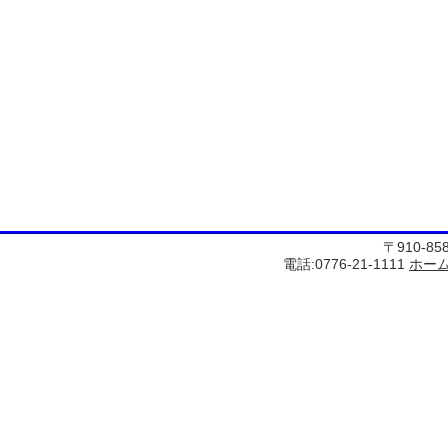
〒910-8
電話:0776-21-1111
ホー