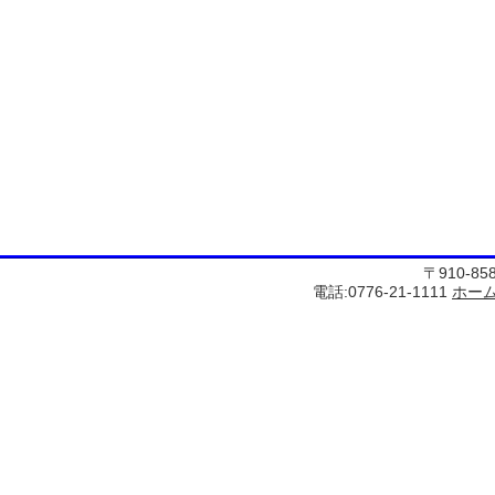
〒910-8
電話:0776-21-1111
ホー