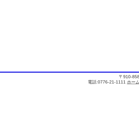
〒910-8
電話:0776-21-1111
ホー