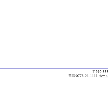
〒910-8
電話:0776-21-1111
ホー