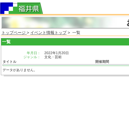
トップページ
>
イベント情報トップ
> 一覧
一覧
年月日：
2022年1月20日
ジャンル：
文化・芸術
タイトル
開催期間
データがありません。