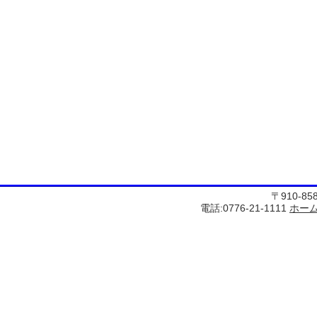
〒910-8
電話:0776-21-1111
ホー