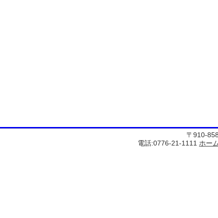
〒910-8
電話:0776-21-1111
ホー