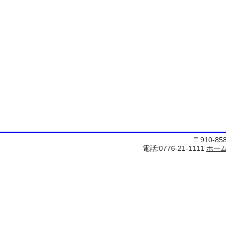
〒910-8
電話:0776-21-1111
ホー