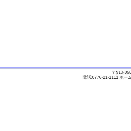
〒910-8
電話:0776-21-1111
ホー