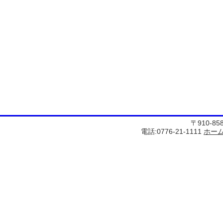
〒910-8
電話:0776-21-1111
ホー