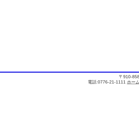
〒910-8
電話:0776-21-1111
ホー