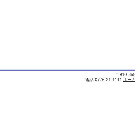
〒910-8
電話:0776-21-1111
ホー