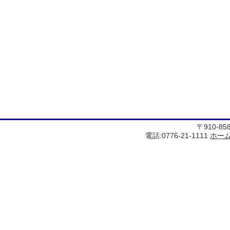
〒910-8
電話:0776-21-1111
ホー