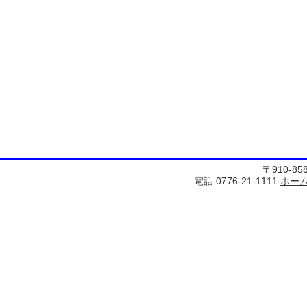
〒910-8
電話:0776-21-1111
ホー