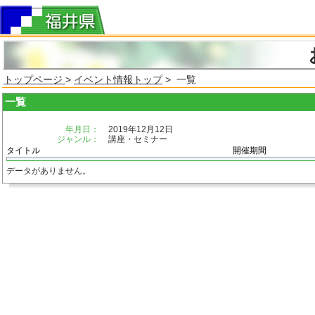
トップページ
>
イベント情報トップ
> 一覧
一覧
年月日：
2019年12月12日
ジャンル：
講座・セミナー
タイトル
開催期間
データがありません。