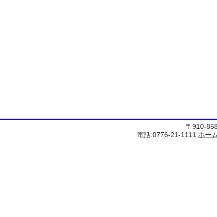
〒910-8
電話:0776-21-1111
ホー