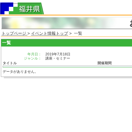
トップページ
>
イベント情報トップ
> 一覧
一覧
年月日：
2019年7月18日
ジャンル：
講座・セミナー
タイトル
開催期間
データがありません。