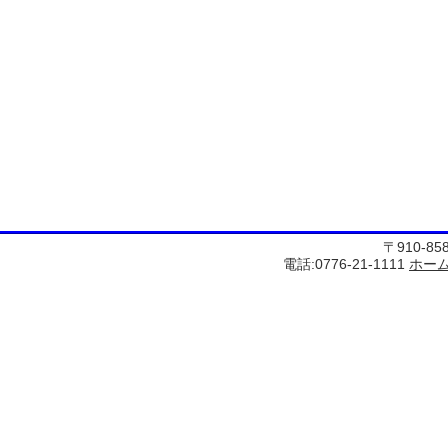
〒910-8
電話:0776-21-1111
ホー