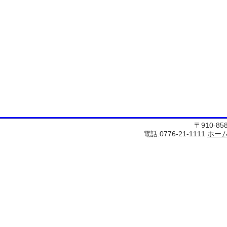
〒910-8
電話:0776-21-1111
ホー