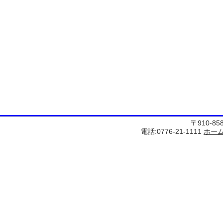
〒910-8
電話:0776-21-1111
ホー