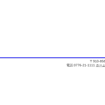
〒910-8
電話:0776-21-1111
ホー